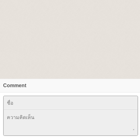
Comment