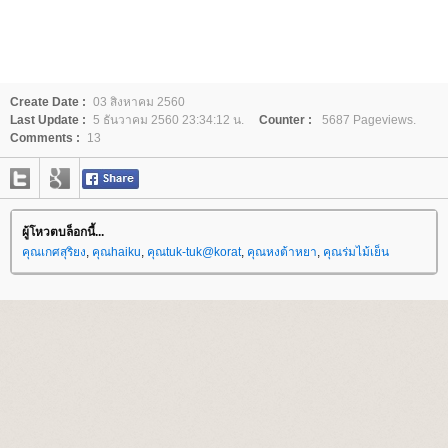
Create Date :
03 สิงหาคม 2560
Last Update :
5 ธันวาคม 2560 23:34:12 น.
Counter :
5687 Pageviews.
Comments :
13
ผู้โหวตบล็อกนี้...
คุณเกศสุริยง
,
คุณhaiku
,
คุณtuk-tuk@korat
,
คุณหงต้าหยา
,
คุณร่มไม้เย็น