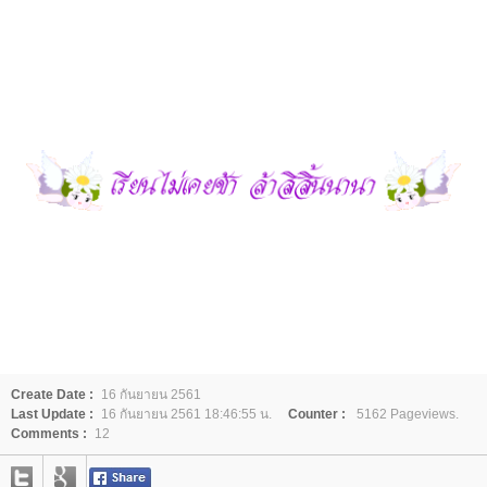
Create Date :
16 กันยายน 2561
Last Update :
16 กันยายน 2561 18:46:55 น.
Counter :
5162 Pageviews.
Comments :
12