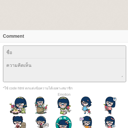
Comment
*ใช้ code html ตกแต่งข้อความได้เฉพาะสมาชิก
Emotion