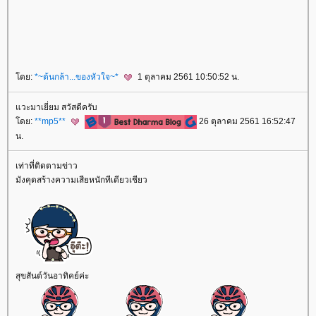
ดย:
*~ต้นกล้า...ของหัวใจ~*
1 ตุลาคม 2561 10:50:52 น.
วะมาเยี่ยม สวัสดีครับ
ดย:
**mp5**
26 ตุลาคม 2561 16:52:47
น.
เท่าที่ติดตามข่าว
มังคุดสร้างความเสียหนักทีเดียวเชียว
สุขสันต์วันอาทิคย์ค่ะ