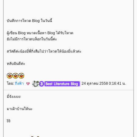
บันทึกการโหวต Blog ในวันนี้
ผู้เขียน Blog หมวดเนื้อหา Blog ได้รับโหวต
ังไม่มีการโหวตบล็อกในวันนี้ค่ะ
สวัสดีค่ะน้องมี่พี่กิ่งลืมไปว่าโหวตให้น้องมี่แล้วค่ะ
หลับฝันดีค่ะ
ดย:
กิ่งฟ้า
24 ตุลาคม 2558 0:16:41 น.
มี่จังงงงง
มาเฝ้าบ้านให้นะ
งิงิ