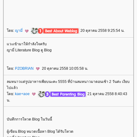
ดย:
ญามี่
20 ตุลาคม 2558 9:25:54 น.
วะเข้ามาให้กำลังใจครับ
ญามี่ Literature Blog ดู Blog
ดย:
PZOBRIAN
20 ตุลาคม 2558 10:05:58 น.
ลมหนาวแต่รูปอาหารเพียบนะคะ 5555 ที่บ้านลมหนาวมาตอนเช้า 2 วันค่ะ เงียบ
ไปแล้ว
ดย:
kae+aoe
21 ตุลาคม 2558 8:40:43
น.
บันทึกการโหวต Blog ในวันนี้
ผู้เขียน Blog หมวดเนื้อหา Blog ได้รับโหวต