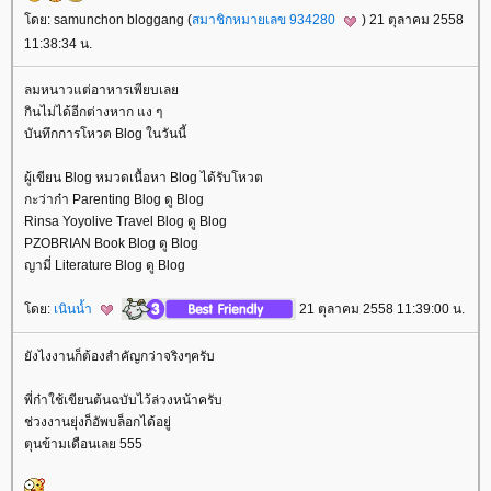
ดย: samunchon bloggang (
สมาชิกหมายเลข 934280
) 21 ตุลาคม 2558
11:38:34 น.
ลมหนาวแต่อาหารเพียบเล
กินไม่ได้อีกต่างหาก แง ๆ
บันทึกการโหวต Blog ในวันนี้
ผู้เขียน Blog หมวดเนื้อหา Blog ได้รับโหวต
กะว่าก๋า Parenting Blog ดู Blog
Rinsa Yoyolive Travel Blog ดู Blog
PZOBRIAN Book Blog ดู Blog
ญามี่ Literature Blog ดู Blog
ดย:
เนินน้ำ
21 ตุลาคม 2558 11:39:00 น.
ังไงงานก็ต้องสำคัญกว่าจริงๆครับ
พี่ก๋าใช้เขียนต้นฉบับไว้ล่วงหน้าครับ
ช่วงงานยุ่งก็อัพบล็อกได้อยู่
ตุนข้ามเดือนเลย 555