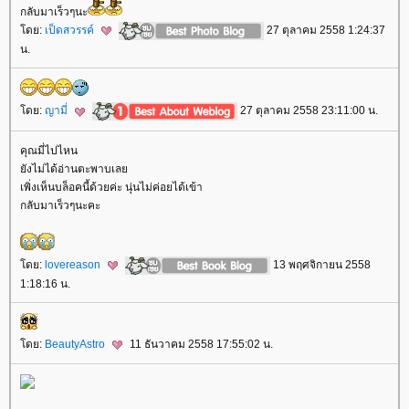
กลับมาเร็วๆนะ
ดย:
เป็ดสวรรค์
27 ตุลาคม 2558 1:24:37
น.
ดย:
ญามี่
27 ตุลาคม 2558 23:11:00 น.
คุณมี่ไปไหน
ังไม่ได้อ่านตะพาบเล
เพิ่งเห็นบล็อคนี้ด้วยค่ะ นุ่นไม่ค่อยได้เข้า
กลับมาเร็วๆนะคะ
ดย:
lovereason
13 พฤศจิกายน 2558
1:18:16 น.
ดย:
BeautyAstro
11 ธันวาคม 2558 17:55:02 น.