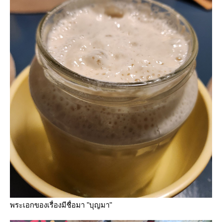
พระเอกของเรื่องมีชื่อมา "บุญมา"