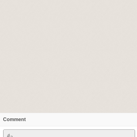
Comment