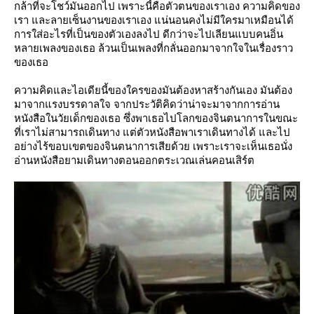
กล้าที่จะโชว์มันออกไป เพราะนี้คือตัวตนของเราเอง ความคิดของ
เรา และลายเซ็นงานของเราเอง แน่นอนคงไม่มีใครมาเหมือนได้
การใส่อะไรที่เป็นของตัวเองลงไป ดีกว่าจะไปเลียนแบบคนอิ่น
หลายเพลงของเธอ ล้วนเป็นเพลงที่กลั่นออกมาจากใจในเรื่องราว
ของเธอ
ความคิดและไอเดียนี้ของใครของมันต้องหาสร้างกันเอง มันต้อง
มาจากแรงบรรดาลใจ จากประวัติคิดว่าน่าจะมาจากการอ่าน
หนังสือในวัยเด็กของเธอ ซึ่งพาเธอไปโลกของจินตนาการในขณะ
ที่เราไม่สามารถเดินทาง แต่ตัวหนังสือพาเราเดินทางได้ และไป
อย่างไร้ขอบเขตของจินตนาการเสียด้วย เพราะเราจะเห็นเธอนั่ง
อ่านหนังสือยามเดินทางตอนออกตระเวณเล่นคอนเสิร์ต