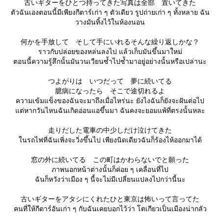
古いギターをひとつ持ってきた写真は全部 置いてきた
ตัวฉันเองตอนนี้มีเพียงกีตาร์เก่า ๆ ตัวเดียว รูปถ่ายเก่า ๆ ทั้งหลาย ฉัน
วางมันทิ้งไว้ในห้องนอน
何かを手放して そして手にいれるそんな繰り返しかな？
ราวกับปล่อยของหล่นลงไป แล้วเก็บมันขึ้นมาใหม่
ตอนนี้ความรู้สึกนั้นมันวนเวียนซ้ำไปซ้ำมาอยู่อย่างนั้นหรือเปล่านะ
つよがりは いつだって 夢に続いてる
臆病になったら そこで途切れるよ
ความเข้มแข็งของฉันจะมาถึงเมื่อไหร่นะ ยังไงฉันก็ยังจะฝันต่อไป
ต่หากวันไหนฉันเกิดอ่อนแอขึ้นมา ฉันคงจะยอมแพ้ที่ตรงนั้นหละ
走りだした電車の中少しだけ泣けてきた
นรถไฟที่ฉันเพิ่งจะวิ่งขึ้นไป เพียงนิดเดียวฉันก็ร้องไห้ออกมาได้
窓の外に続いてる この町はかわらないでと願った
ภาพนอกหน้าต่างนั้นก็ค่อย ๆ เคลื่อนที่ไป
ฉันก็หวังว่าเมือง ๆ นี้จะไม่มีเปลี่ยนแปลงไปกว่านี้นะ
古いギターをアタシにくれたひと東京は怖いって言ってた
คนที่ให้กีตาร์อันเก่า ๆ กับฉันเคยบอกไว้ว่า โตเกียวเป็นเมืองน่ากลัว