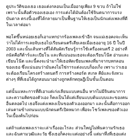
ดูประวัติของเธอ เธอแต่งกลอนเป็นเมื่ออายุเพียง 9 ขวบ ถ้าไม่ใช่
เพราะนั้นคือตัวของเธอเอง การแต่งได้มันต้องใช้จินตนาการแรง
บันดาล ตรงนี้เองที่ได้กลายมาเป็นพื้นฐานให้เธอเป็นนักแต่งเพลงที่ดี
นเวลาต่อมา
พอโตขึ้นหน่อยเธอก็เอาแหกปากร้องเพลงเข้าอีก จนแม่เธอคงจะเห็น
ว่าไม่ได้การเลยจับเธอไปเรียนดนตรีเสียเลยเมื่อเธออายุ 16 ปี ในปี
2003 และนั้นเส้นทางที่ได้สัมผัสเรียนรู้การใช้เครื่องดนตรี 2 อย่างที่
ถนัดคือกีต้าร์และเปียโน และที่แน่นอนเธอจะต้องเรียนโน๊ต อ่านและ
เขียนโน๊ต และนี้คงจะนำมาให้เธอหัดเขียนเพลงที่มาจากบทกลอน
ของเธอ ซึ่งแน่นอนว่ามันคงไม่ใช่การแต่งแบบก็องเก็ง เพราะว่าเธอ
จะต้องเรียนโครงสร้างดนดรี การสร้างคอร์ด สเกล คีย์และจังหวะ
ต่างๆ ที่ที่เธอได้ถูกสอนมาอย่างถูกหลักทฤษฎีเป็นขั้นเป็นตอน
ต่นั้นแหละการที่ดีเอาแต่เก่งเลียนแบบคนอื่น หากไม่มีจินตนาการ
ละความคิดของตัวเอง ก็คงเป็นได้แต่เลียนแบบต้นแบบและของคน
อื่นตลอดไป เธอจึงแต่งเพลงเป็นของตัวเองออกมา และนั้นคือการออก
เล่นตามข้างถนนแบบนักดนตรีเปิดหมวก เพื่อจะโชว์เพลงของตัวเอง
นเบื้องต้นไปก่อน
ต่ถ้าแต่งเพลงเราจะเล่าเรื่องอะไรละ ส่วนใหญ่ไม่พ้นความรักเธอ
ละฉันตามวุฒิและวัย ซึ่งเธอก็คงจะแต่งอย่างนี้ แต่มาทึ่งที่เธอแต่ง