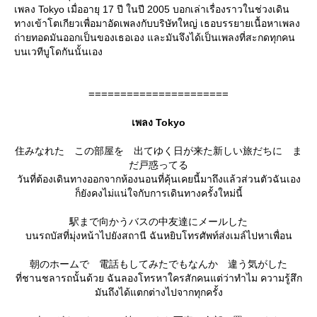
เพลง Tokyo เมื่ออายุ 17 ปี ในปี 2005 บอกเล่าเรื่องราวในช่วงเดิน
ทางเข้าโตเกียวเพื่อมาอัดเพลงกับบริษัทใหญ่ เธอบรรยายเนื้อหาเพลง
ถ่ายทอดมันออกเป็นของเธอเอง และมันจึงได้เป็นเพลงที่สะกดทุกคน
บนเวทีบูโดกันนั้นเอง
======================
เพลง Tokyo
住みなれた この部屋を 出てゆく日が来た新しい旅だちに ま
だ戸惑ってる
วันที่ต้องเดินทางออกจากห้องนอนที่คุ้นเคยนี้มาถึงแล้วส่วนตัวฉันเอง
ก็ยังคงไม่แน่ใจกับการเดินทางครั้งใหม่นี้
駅まで向かうバスの中友達にメールした
บนรถบัสที่มุ่งหน้าไปยังสถานี ฉันหยิบโทรศัพท์ส่งเมล์ไปหาเพื่อน
朝のホームで 電話もしてみたでもなんか 違う気がした
ที่ชานชลารถนั้นด้วย ฉันลองโทรหาใครสักคนแต่ว่าทำไม ความรู้สึก
มันถึงได้แตกต่างไปจากทุกครั้ง