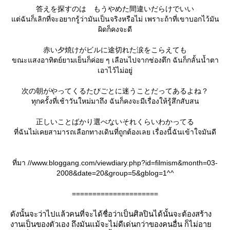
答えを探すのは もうやめた間違いだらけでいい
ต่ฉันก็เลิกที่จะอยากรู้ว่ามันเป็นจริงหรือไม่ เพราะถ้าที่เขาบอกไว้มัน
ผิดก็คงจะดี
赤い夕焼けがビルに途切れた涙をこらえても
ขณะแสงอาทิตย์ยามเย็นก็ค่อย ๆ เลือนไปจากช่องตึก ฉันก็กลั้นน้ำตา
เอาไว้ไม่อยู่
次の朝がやってくるたびごとに迷うことだってあるよね？
ทุกครั้งที่เช้าวันใหม่มาถึง ฉันก็คงจะมีเรื่องให้รู้สึกสับสน
正しいことばかり選べないそれくらいわかってる
ที่ฉันไม่เคยสามารถเลือกทางเดินที่ถูกต้องเลย เรื่องนี้ฉันเข้าใจมันดี
ที่มา //www.bloggang.com/viewdiary.php?id=filmism&month=03-
2008&date=20&group=5&gblog=1^^
=====================
ดังนั้นจะว่าไปแล้วคนที่จะได้ชื่อว่าเป็นศิลปินได้นั้นจะต้องสร้าง
งานเป็นของตัวเอง ถึงมันแม้จะไม่ดีเด่นกว่าของคนอื่น ก็ไม่อา