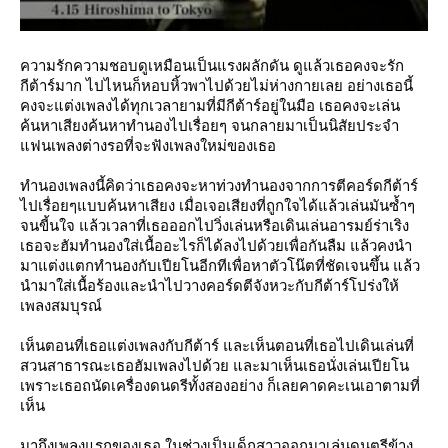
ความรักความชอบดูเหมือนเป็นแรงผลักดัน ดูแล้วเธอคงจะรัก
กีต้าร์มาก ไปไหนก็หอบหิ้วพาไปด้วยไม่ห่างกายเลย อย่างเธอนี้
คงจะแต่งเพลงได้ทุกเวลายามที่มีกีต้าร์อยู่ในมือ เธอคงจะเล่น
ค้นหาเสียงค้นหาทำนองไปเรื่อยๆ จนกลายมาเป็นนิสัยประจำ
ฟนเพลงต่างรอที่จะฟังเพลงใหม่ของเธอ
ทำนองเพลงนี้คิดว่าเธอคงจะหาท่วงทำนองจากการตีคอร์ดกีต้าร์
ไปเรื่อยๆแบบค้นหาเสียง เมื่อเจอเสียงที่ถูกใจได้แล้วเล่นมันซ้ำๆ
จนขี้นใจ แล้วเวลาที่เธอออกไปวิ่งเล่นหรือเดินเล่นอารมย์ร่าเริง
เธอจะฮัมทำนองใส่เนื้ออะไรก็ได้ลงไปด้วยเพื่อกันลืม แล้วคงนำ
มาแต่งแตกทำนองกับเปียโนอีกทีเพื่อหาตัวโน๊ตที่ชัดเจนขึ้น แล้ว
นำมาใส่เนื้อร้องและนำไปวางคอร์ดตีจังหวะกับกีต้าร์โปร่งให้
เพลงสมบุรณ์
เห็นตอนที่เธอแต่งเพลงกับกีต้าร์ และเห็นตอนที่เธอไปเดินเล่นที่
สวนสาธารณะเธอฮัมเพลงไปด้วย และมาเห็นเธอนั่งเล่นเปียโน
เพราะเธอถนัดเครื่องดนดรีทั้งสองอย่าง ก็เลยคาดคะเนเอาตามที่
เห็น
มาถึงเพลงแรกของเธอ ในช่วงเป็นเด็กสาวออกมาเล่นดนตรีข้าง