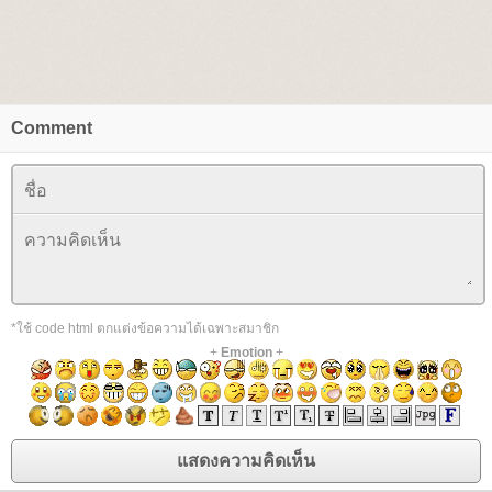
Comment
*ใช้ code html ตกแต่งข้อความได้เฉพาะสมาชิก
+
Emotion
+