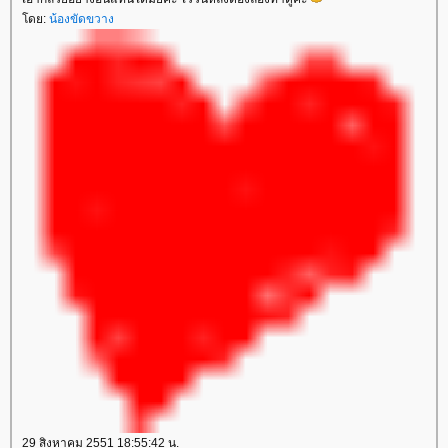
ดย:
น้องขัดขวาง
29 สิงหาคม 2551 18:55:42 น.