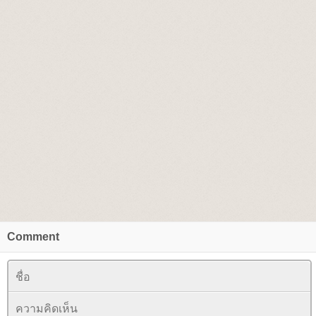
Comment