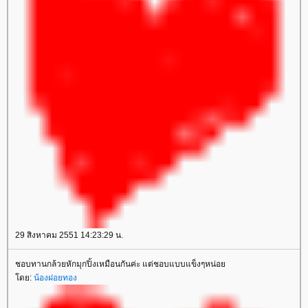
29 สิงหาคม 2551 14:23:29 น.
ชอบทานกล้วยหักมุกปิ้งเหมือนกันค่ะ แต่ชอบแบบแข็งๆหน่อ
ดย:
น้องฝอยทอง