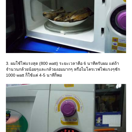
3. ผมใช้ไฟแรงสุด (800 watt) ระยะเวลาคือ 6 นาทีครับผม แต่ถ้า
จำนวนกล้วยน้อยๆและกล้วยงอมมากๆ หรือไมโครเวฟไฟแรงๆซัก
1000 watt ก็ใช้แค่ 4-5 นาทีก็พอ