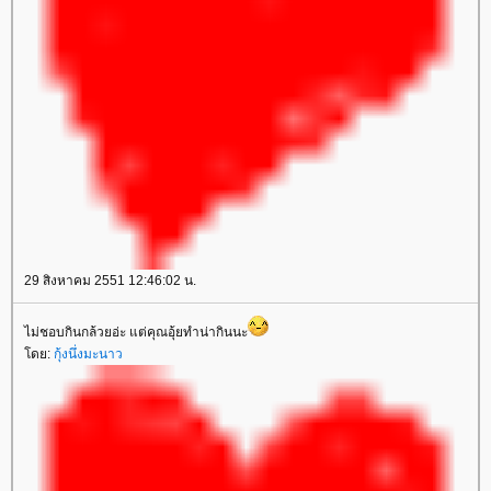
29 สิงหาคม 2551 12:46:02 น.
ไม่ชอบกินกล้วยอ่ะ แต่คุณอุ้ยทำน่ากินนะ
ดย:
กุ้งนึ่งมะนาว