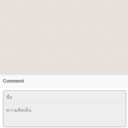
Comment