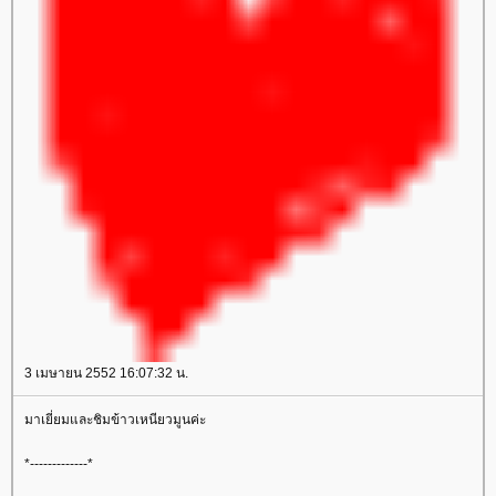
3 เมษายน 2552 16:07:32 น.
มาเยี่ยมและชิมข้าวเหนียวมูนค่ะ
*-------------*