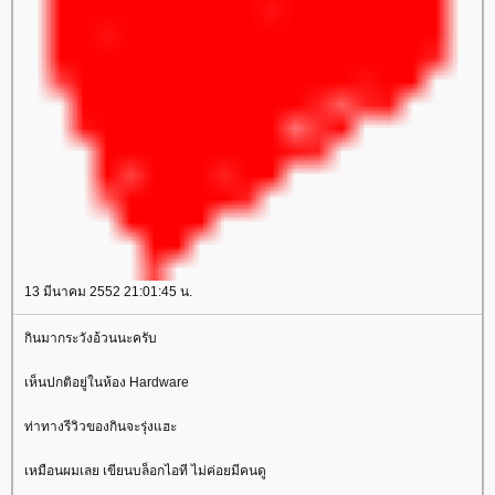
13 มีนาคม 2552 21:01:45 น.
กินมากระวังอ้วนนะครับ
เห็นปกติอยู่ในห้อง Hardware
ท่าทางรีวิวของกินจะรุ่งแฮะ
เหมือนผมเลย เขียนบล็อกไอที ไม่ค่อยมีคนดู