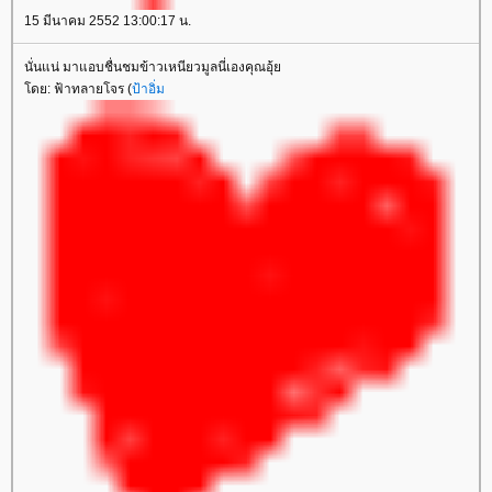
15 มีนาคม 2552 13:00:17 น.
นั่นแน่ มาแอบชื่นชมข้าวเหนียวมูลนี่เองคุณอุ้
ดย: ฟ้าทลายโจร (
ป้าอิ่ม