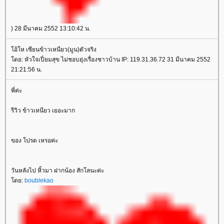
) 28 มีนาคม 2552 13:10:42 น.
อ้โห เซียนข้าวเหนียว(มูน)ตัวจริง
ดย: หัวใจเปี่ยมสุข ไม่ชอบยุ่งเรื่องชาวบ้าน IP: 119.31.36.72 31 มีนาคม 2552
21:21:56 น.
พี่ค่ะ
รีวิว ข้าวเหนียว เยอะมาก
ของ โปรด เหรอค่ะ
วันหลังไป หิ้วมา ฝากน้อง สักโลนะค่ะ
ดย:
boublekao