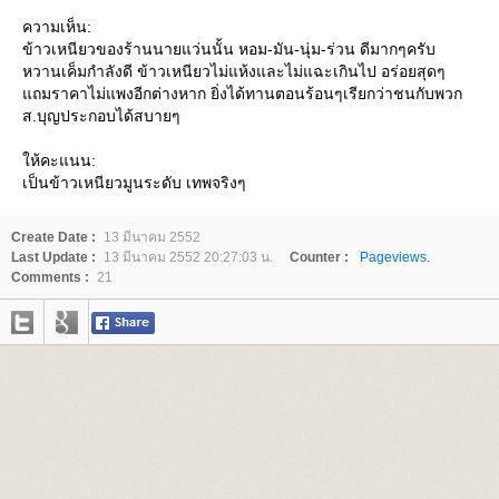
ความเห็น:
ข้าวเหนียวของร้านนายแว่นนั้น หอม-มัน-นุ่ม-ร่วน ดีมากๆครับ
หวานเค็มกำลังดี ข้าวเหนียวไม่แห้งและไม่แฉะเกินไป อร่อยสุดๆ
ถมราคาไม่แพงอีกต่างหาก ยิ่งได้ทานตอนร้อนๆเรียกว่าชนกับพวก
ส.บุญประกอบได้สบายๆ
ห้คะแนน:
เป็นข้าวเหนียวมูนระดับ เทพจริงๆ
Create Date :
13 มีนาคม 2552
Last Update :
13 มีนาคม 2552 20:27:03 น.
Counter :
Pageviews.
Comments :
21