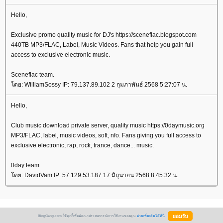
Hello,
Exclusive promo quality music for DJ's https://sceneflac.blogspot.com
440TB MP3/FLAC, Label, Music Videos. Fans that help you gain full
access to exclusive electronic music.
Sceneflac team.
ดย: WilliamSossy IP: 79.137.89.102 2 กุมภาพันธ์ 2568 5:27:07 น.
Hello,
Club music download private server, quality music https://0daymusic.org
MP3/FLAC, label, music videos, soft, nfo. Fans giving you full access to
exclusive electronic, rap, rock, trance, dance... music.
0day team.
ดย: DavidVam IP: 57.129.53.187 17 มิถุนายน 2568 8:45:32 น.
BlogGang.com ใช้คุกกี้เพื่อพัฒนาประสบการณ์การใช้งานของคุณ
อ่านเพิ่มเติมได้ที่นี่