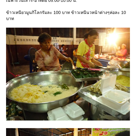
เฉพาะวันเสาร์-อาทิตย์ 05.00-10.00 น.
ข้าวเหนียวมูนกิโลกรัมละ 100 บาท ข้าวเหนีนวหน้าต่างๆห่อละ 10
บาท