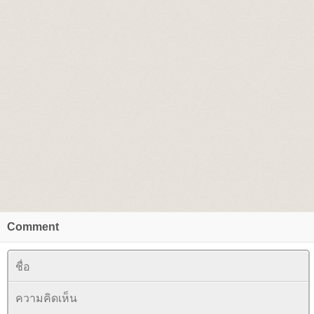
Comment