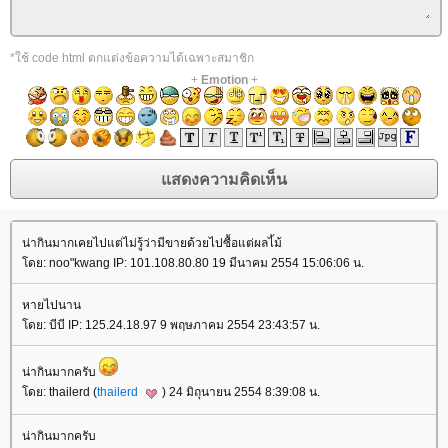
*ใช้ code html ตกแต่งข้อความได้เฉพาะสมาชิก
+
Emotion
+
น่ากินมากเคยไปแต่ไม่รู้ว่ามีขายด้วยไปซื้อแต่ผลไ้ม้
ดย: noo"kwang IP: 101.108.80.80 19 มีนาคม 2554 15:06:06 น.
หายไปนาน
ดย: บีบี IP: 125.24.18.97 9 พฤษภาคม 2554 23:43:57 น.
น่ากินมากครับ
ดย: thailerd (
thailerd
) 24 มิถุนายน 2554 8:39:08 น.
น่ากินมากครับ