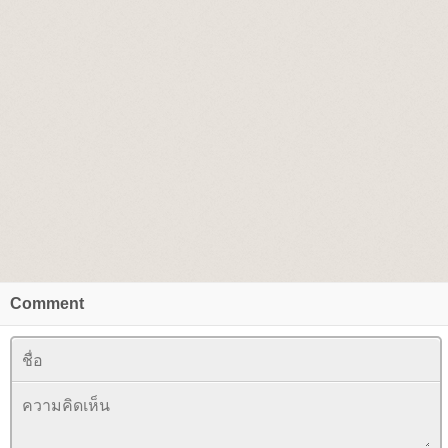
Comment