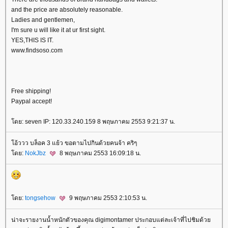
and the price are absolutely reasonable.
Ladies and gentlemen,
I'm sure u will like it at ur first sight.
YES,THIS IS IT.
www.findsoso.com
Free shipping!
Paypal accept!
ดย: seven IP: 120.33.240.159 8 พฤษภาคม 2553 9:21:37 น.
อ้ววว บล็อค 3 แย้ว ขอตามไปกินด้วยคนจ้า คริๆ
ดย:
NokJbz
8 พฤษภาคม 2553 16:09:18 น.
ดย:
tongsehow
9 พฤษภาคม 2553 2:10:53 น.
น่าจะรายงานน้ำหนักตัวของคุณ digimontamer ประกอบแต่ละเจ้าที่ไปชิมด้ว