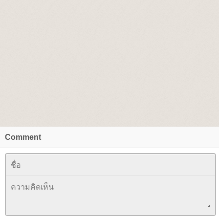
Comment