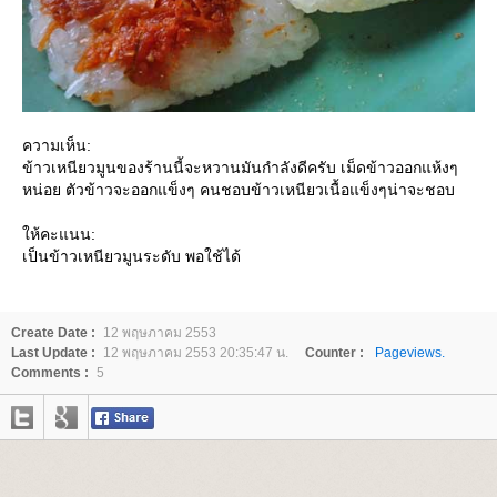
ความเห็น:
ข้าวเหนียวมูนของร้านนี้จะหวานมันกำลังดีครับ เม็ดข้าวออกแห้งๆ
หน่อย ตัวข้าวจะออกแข็งๆ คนชอบข้าวเหนียวเนื้อแข็งๆน่าจะชอบ
ห้คะแนน:
เป็นข้าวเหนียวมูนระดับ พอใช้ได้
Create Date :
12 พฤษภาคม 2553
Last Update :
12 พฤษภาคม 2553 20:35:47 น.
Counter :
Pageviews.
Comments :
5