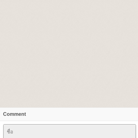
Comment