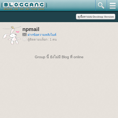
npmail
ฝากข้อความหลังไมค์
ผู้ติดตามบล็อก : 1 คน
Group นี้ ยังไม่มี Blog ที่ online