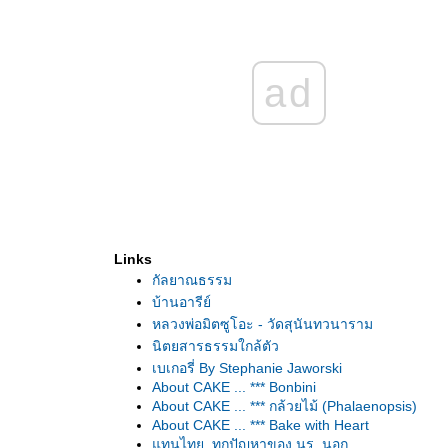
ad
Links
กัลยาณธรรม
บ้านอารีย์
หลวงพ่อมิตซูโอะ - วัดสุนันทวนาราม
นิตยสารธรรมใกล้ตัว
เบเกอรี่ By Stephanie Jaworski
About CAKE ... *** Bonbini
About CAKE ... *** กล้วยไม้ (Phalaenopsis)
About CAKE ... *** Bake with Heart
ทนไทย..ทุกปัญหาของ นร. นอก