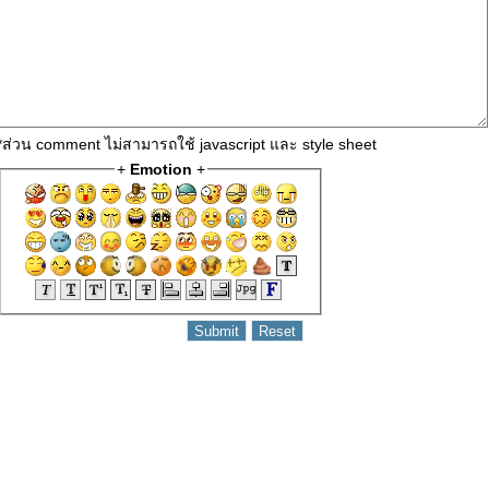
*ส่วน comment ไม่สามารถใช้ javascript และ style sheet
+
Emotion
+