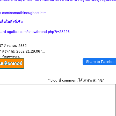
es.com/samadhinet/ghost.htm
_______
เฮ็ดในสิ่งที่เซือ
ard.agalico.com/showthread.php?t=28226
 07 สิงหาคม 2552
 7 สิงหาคม 2552 21:29:06 น.
3 Pageviews.
Share to Faceboo
* blog นี้ comment ได้เฉพาะสมาชิก