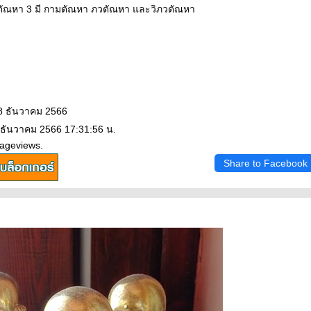
ตัณหา 3 มี กามตัณหา ภวตัณหา และวิภวตัณหา
08 ธันวาคม 2566
 ธันวาคม 2566 17:31:56 น.
Pageviews.
Share to Facebook