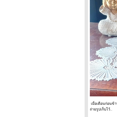
เมื่อเดือนก่อนข้า
ถ่ายรูปเก็บไว้..