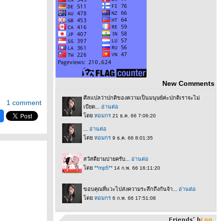
New Comments
1 comment