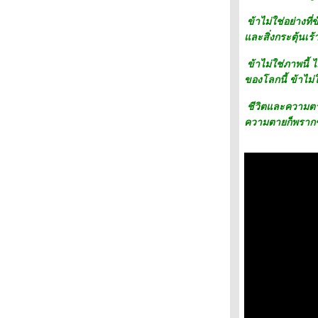
ข้าไม่ใช่อย่างที่
ละสิ่งกระตุ้นเร้
ข้าไม่ใช่ภาพนี้ ไม
ของโลกนี้ ข้าไม่ใ
ชีวิตและความตายจ
ความตายก็พรากชีว