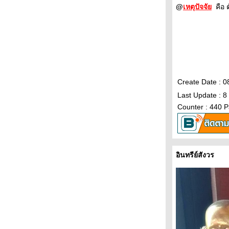
@
เหตุปัจจั
คือ 
Create Date : 
Last Update : 8
Counter : 440 
อินทรีย์สังวร