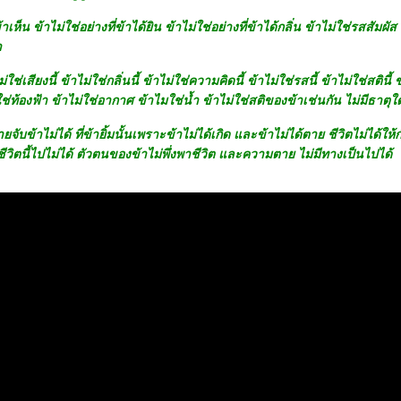
ข้าเห็น ข้าไม่ใช่อย่างที่ข้าได้ยิน ข้าไม่ใช่อย่างที่ข้าได้กลิ่น ข้าไม่ใช่รสสัมผั
า
่ใช่เสียงนี้ ข้าไม่ใช่กลิ่นนี้ ข้าไม่ใช่ความคิดนี้ ข้าไม่ใช่รสนี้ ข้าไม่ใช่สตินี้ 
ช่ท้องฟ้า ข้าไม่ใช่อากาศ ข้าไมใช่น้ำ ข้าไม่ใช่สติของข้าเช่นกัน ไม่มีธาตุใดร
ับข้าไม่ได้ ที่ข้ายิ้มนั้นเพราะข้าไม่ได้เกิด และข้าไม่ได้ตาย ชีวิตไม่ได้ให
ิตนี้ไปไม่ได้ ตัวตนของข้าไม่พึ่งพาชีวิต และความตาย ไม่มีทางเป็นไปได้