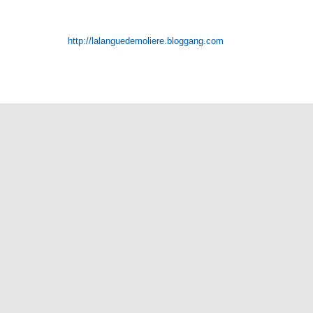
http://lalanguedemoliere.bloggang.com