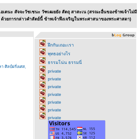
 เอเตนะ สัจจะวัชเชนะ วัฑเฒยยัง สัตถุ สาสะเน (สรณะอื่นของข้าพเจ้าไม่มี
 ด้วยการกล่าวคำสัตย์นี้ ข้าพเจ้าพึงเจริญในพระศาสนาของพระศาสดา)
ฝึกกันเถอะเรา
พุทธอย่างไร
ธรรมโน่น ธรรมนี่
ศิลป์ฝรั่งเศส,
private
private
private
private
private
private
private