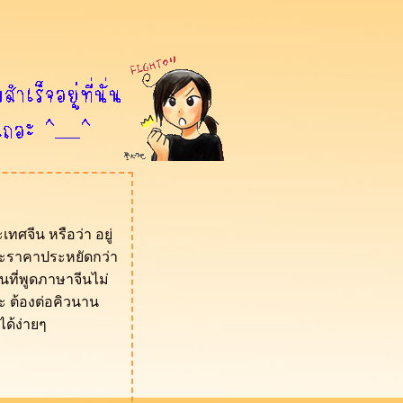
จีน หรือว่า อยู่
และราคาประหยัดกว่า
คนที่พูดภาษาจีนไม่
ะ ต้องต่อคิวนาน
ได้ง่ายๆ