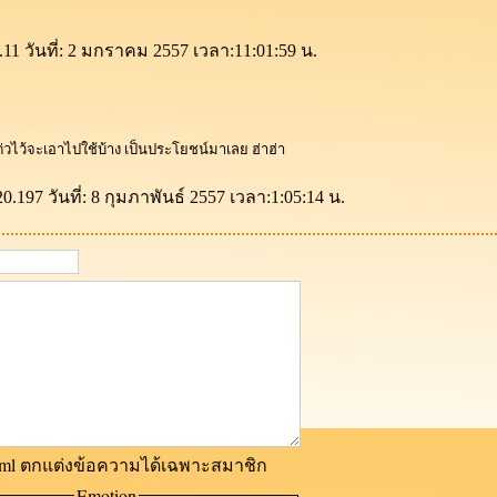
.11 วันที่: 2 มกราคม 2557 เวลา:11:01:59 น.
เด่วไว้จะเอาไปใช้บ้าง เป็นประโยชน์มาเลย ฮ่าฮ่า
20.197 วันที่: 8 กุมภาพันธ์ 2557 เวลา:1:05:14 น.
html ตกแต่งข้อความได้เฉพาะสมาชิก
Emotion