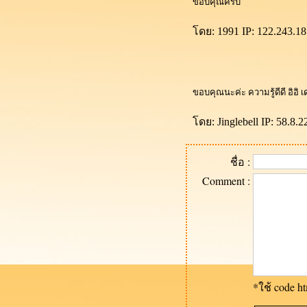
ขอบคุณครับ
ดย: 1991 IP: 122.243.18
ขอบคุณนะค่ะ ความรู้ดีดี อิอิ 
ดย: Jinglebell IP: 58.8.2
ชื่อ :
Comment :
*ใช้ code 