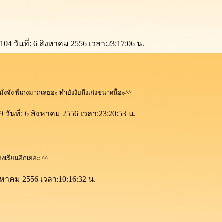
104 วันที่: 6 สิงหาคม 2556 เวลา:23:17:06 น.
่งจัง พี่เก่งมากเลยอ่ะ ทำยังงัยถึงเก่งขนาดนี้อ่ะ^^
19 วันที่: 6 สิงหาคม 2556 เวลา:23:20:53 น.
องเรียนอีกเยอะ ^^
สิงหาคม 2556 เวลา:10:16:32 น.