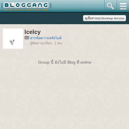
lcelcy
ฝากข้อความหลังไมค์
ผู้ติดตามบล็อก : 1 คน
Group นี้ ยังไม่มี Blog ที่ online