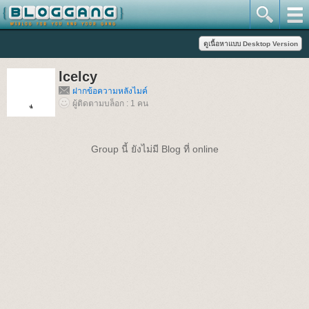
lcelcy
ฝากข้อความหลังไมค์
ผู้ติดตามบล็อก : 1 คน
Group นี้ ยังไม่มี Blog ที่ online