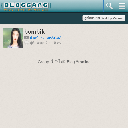
bombik
ฝากข้อความหลังไมค์
ผู้ติดตามบล็อก : 0 คน
Group นี้ ยังไม่มี Blog ที่ online