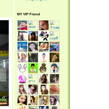
MY VIP Friend