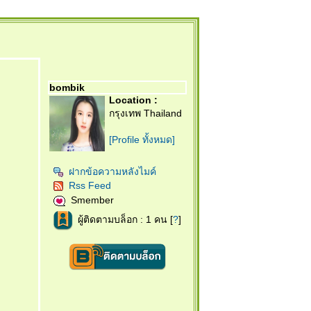
bombik
Location :
กรุงเทพ Thailand
[Profile ทั้งหมด]
ฝากข้อความหลังไมค์
Rss Feed
Smember
ผู้ติดตามบล็อก : 1 คน [
?
]