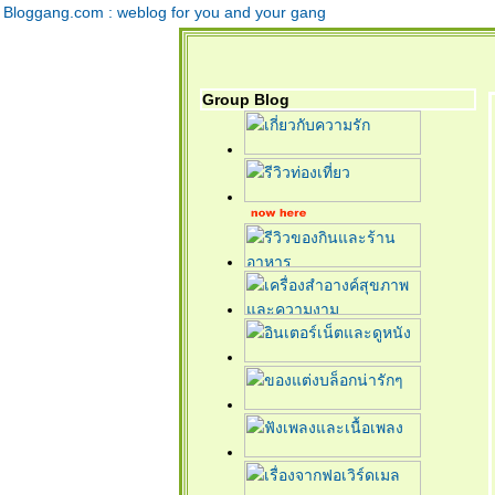
Bloggang.com : weblog for you and your gang
Group Blog