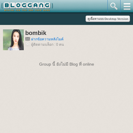
bombik
ฝากข้อความหลังไมค์
ผู้ติดตามบล็อก : 0 คน
Group นี้ ยังไม่มี Blog ที่ online