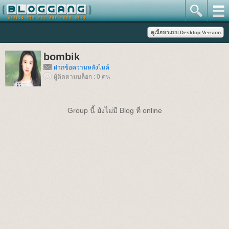
bombik
ฝากข้อความหลังไมค์
ผู้ติดตามบล็อก : 0 คน
Group นี้ ยังไม่มี Blog ที่ online