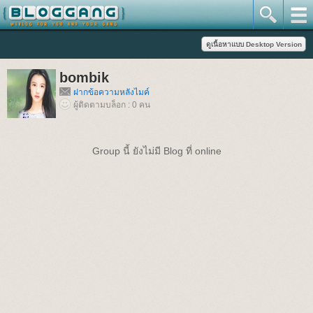
bombik
ฝากข้อความหลังไมค์
ผู้ติดตามบล็อก : 0 คน
Group นี้ ยังไม่มี Blog ที่ online