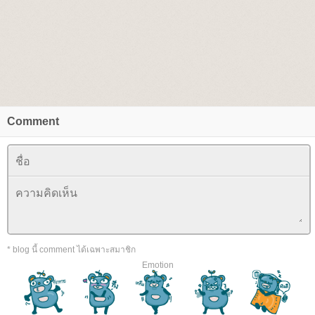
Comment
* blog นี้ comment ได้เฉพาะสมาชิก
Emotion