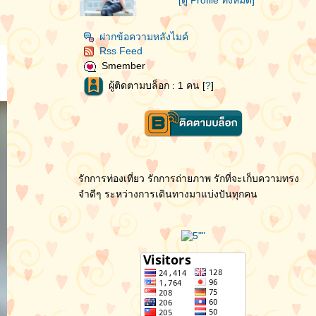
[ดู Profile ทั้งหมด]
ฝากข้อความหลังไมค์
Rss Feed
Smember
ผู้ติดตามบล็อก : 1 คน [
?
]
รักการท่องเที่ยว รักการถ่ายภาพ รักที่จะเก็บความทรง
จำดีๆ ระหว่างการเดินทางมาแบ่งปันทุกคน