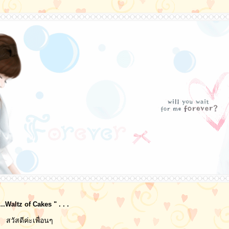
..Waltz of Cakes " . . .
สวัสดีค่ะเพื่อนๆ