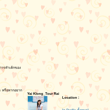
ในการทำเค้กของ
ค่ะ หรือหากอยาก
Yai Klong_Tour Rai
Location :