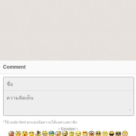
Comment
*ใช้ code html ตกแต่งข้อความได้เฉพาะสมาชิก
+
Emotion
+