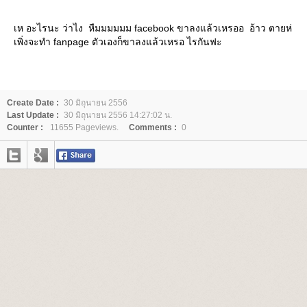
เห อะไรนะ ว่าไง หืมมมมมม facebook ขาลงแล้วเหรออ อ้าว ตายห่
เพิ่งจะทำ fanpage ตัวเองก็ขาลงแล้วเหรอ ไรกันฟะ
Create Date :
30 มิถุนายน 2556
Last Update :
30 มิถุนายน 2556 14:27:02 น.
Counter :
11655 Pageviews.
Comments :
0