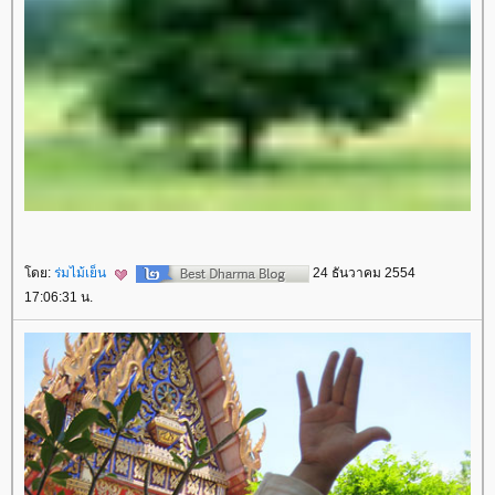
ดย:
ร่มไม้เย็น
24 ธันวาคม 2554
17:06:31 น.