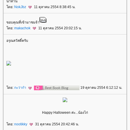
น่าทาน
ดย:
NokJbz
11 ตุลาคม 2554 8:38:45 น.
ขอบคุณที่เข้ามาชมจ้า
ดย:
makachok
11 ตุลาคม 2554 20:02:15 น.
อรุณสวัสดิ์ครับ
ดย:
กะว่าก๋า
19 ตุลาคม 2554 6:12:12 น.
Happy Halloween ค่ะ...น้องไก่
ดย:
nootikky
31 ตุลาคม 2554 20:42:46 น.