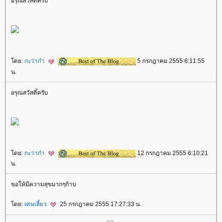
อรุณสวัสดิ์ครับ
ดย:
กะว่าก๋า
5 กรกฎาคม 2555 6:11:55
น.
อรุณสวัสดิ์ครับ
ดย:
กะว่าก๋า
12 กรกฎาคม 2555 6:10:21
น.
ขอให้มีความสุขมากๆก้าบ
ดย:
เศษเสี้ยว
25 กรกฎาคม 2555 17:27:33 น.