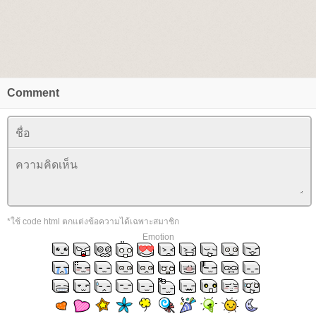
Comment
*ใช้ code html ตกแต่งข้อความได้เฉพาะสมาชิก
Emotion