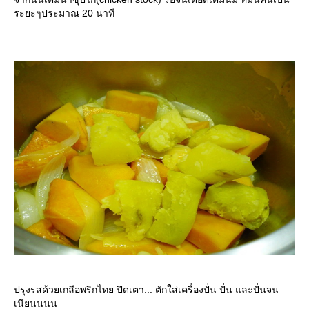
ระยะๆประมาณ 20 นาที
ปรุงรสด้วยเกลือพริกไทย ปิดเตา... ตักใส่เครื่องปั่น ปั่น และปั่นจน
เนียนนนน