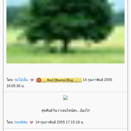
ดย:
ร่มไม้เย็น
14 กุมภาพันธ์ 2555
16:05:36 น.
สุขสันต์วันวาเลนไทน์ค่ะ...น้องไก่
ดย:
nootikky
14 กุมภาพันธ์ 2555 17:15:18 น.