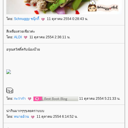
ดย:
Schnuggy ชนุ๊กกี้
11 ตุลาคม 2554 0:28:43 น.
สีเหลืองสวยเชียวค่ะ
ดย:
ALDI
11 ตุลาคม 2554 2:36:11 น.
อรุณสวัสดิ์ครับน้องบ๊ว
ดย:
กะว่าก๋า
11 ตุลาคม 2554 5:21:33 น.
น่ากินมากๆๆๆเลยคราบบบ
ดย:
ทนายอ้วน
11 ตุลาคม 2554 6:14:52 น.