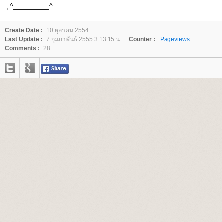
ู^_________^
Create Date :
10 ตุลาคม 2554
Last Update :
7 กุมภาพันธ์ 2555 3:13:15 น.
Counter :
Pageviews.
Comments :
28