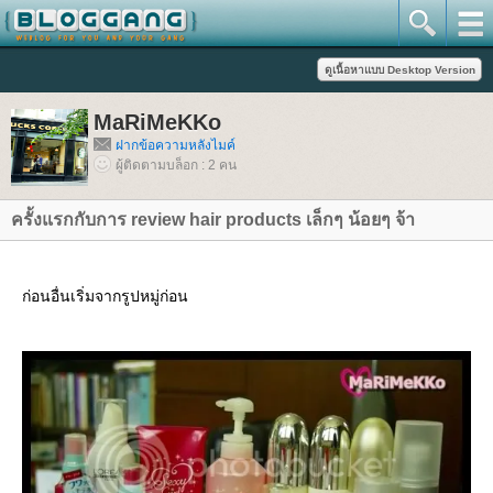
MaRiMeKKo
ฝากข้อความหลังไมค์
ผู้ติดตามบล็อก : 2 คน
ครั้งแรกกับการ review hair products เล็กๆ น้อยๆ จ้า
ก่อนอื่นเริ่มจากรูปหมู่ก่อน