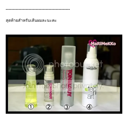
---------------------------------------------
สุดท้ายสำหรับเส้นผมละนะคะ