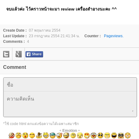
จบแล้วค่ะ ไว้คราวหน้าจะมา review เครื่องสำอางนะคะ ^^
Create Date :
07 พฤษภาคม 2554
Last Update :
23 กรกฎาคม 2554 21:41:34 น.
Counter :
Pageviews.
Comments :
4
Comment
*ใช้ code html ตกแต่งข้อความได้เฉพาะสมาชิก
+
Emotion
+