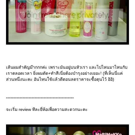
เส้นผมสำคัญม๊ากกกค่ะ เพราะมันอยู่บนหัวเรา และไปไหนมาไหนกับ
เราตลอดเวลา ยิ่งผมดัด+ทำสีเนี่ยต้องบำรุงอย่างเยอะ! (ที่เห็นนี่แค่
ส่วนหนึ่งนะคะ อันไหนใช้แล้วดีตอนลดราคาจะซื้อตุนไว้ อิอิ)
---------------------------------------------
จะเริ่ม review ทีละยี่ห้อเพื่อความสะดวกนะคะ