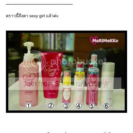
---------------------------------------------
คราวนี้ถึงตา sexy girl แล้วค่ะ