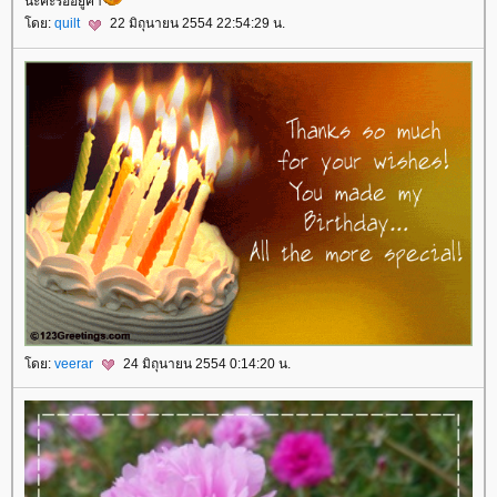
นะคะรออยู่ค่า
ดย:
quilt
22 มิถุนายน 2554 22:54:29 น.
ดย:
veerar
24 มิถุนายน 2554 0:14:20 น.