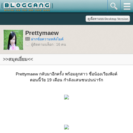
Prettymaew
ฝากข้อความหลังไมค์
ผู้ติดตามบล็อก : 16 คน
>>สมุดเยี่ยม<<
Prettymaew กลับมาอีกครั้ง พร้อมลูกสาว ชื่อน้องเวียงพิงค์
ตอนนี้วัย 19 เดือน กำลังแสนซนปนน่ารัก