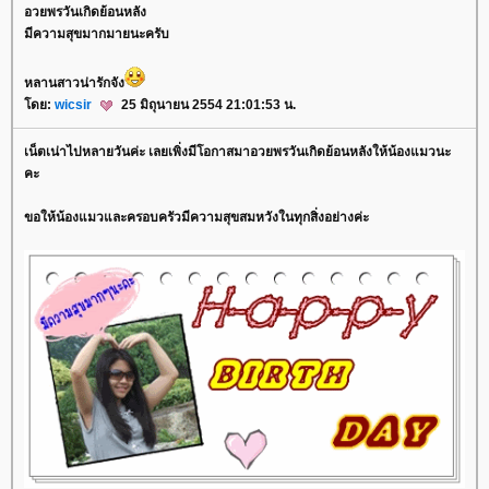
อวยพรวันเกิดย้อนหลัง
มีความสุขมากมายนะครับ
หลานสาวน่ารักจัง
ดย:
wicsir
25 มิถุนายน 2554 21:01:53 น.
เน็ตเน่าไปหลายวันค่ะ เลยเพิ่งมีโอกาสมาอวยพรวันเกิดย้อนหลังให้น้องแมวนะ
คะ
ขอให้น้องแมวและครอบครัวมีความสุขสมหวังในทุกสิ่งอย่างค่ะ