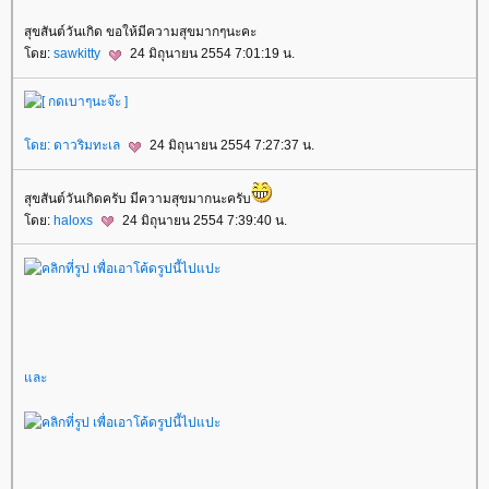
สุขสันต์วันเกิด ขอให้มีความสุขมากๆนะคะ
ดย:
sawkitty
24 มิถุนายน 2554 7:01:19 น.
ดย:
ดาวริมทะเล
24 มิถุนายน 2554 7:27:37 น.
สุขสันต์วันเกิดครับ มีความสุขมากนะครับ
ดย:
haloxs
24 มิถุนายน 2554 7:39:40 น.
ละ