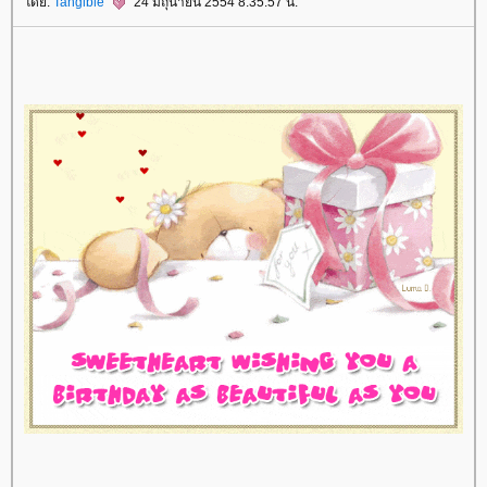
ดย:
Tangible
24 มิถุนายน 2554 8:35:57 น.