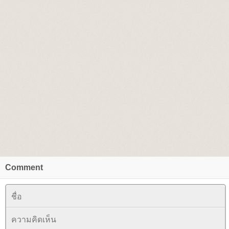
Comment