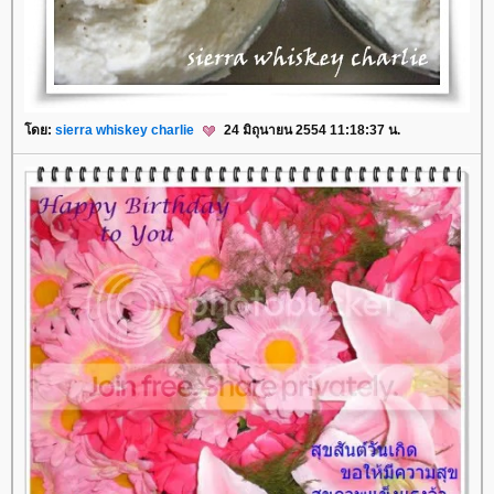
ดย:
sierra whiskey charlie
24 มิถุนายน 2554 11:18:37 น.