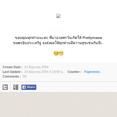
ขอบคุณทุกท่านนะคะ ที่มาอวยพรวันเกิดให้ Prettymaew
ขอพรอันประเสริฐ จงส่งผลให้ทุกท่านมีความสุขเช่นกันจ๊ะ..
Create Date :
21 มิถุนายน 2554
Last Update :
24 มิถุนายน 2554 4:19:59 น.
Counter :
Pageviews.
Comments :
59