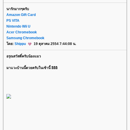
นารักมากๆครับ
Amazon Gift Card
PS VITA
Nintendo Wii U
Acer Chromebook
Samsung Chromebook
ดย:
Shippu
19 ตุลาคม 2554 7:44:08 น.
อรุณสวัสดิ์ครับน้องแมว
มาแวะบ้านนี้ตวยครับในเช้านี้ อิอิอิ