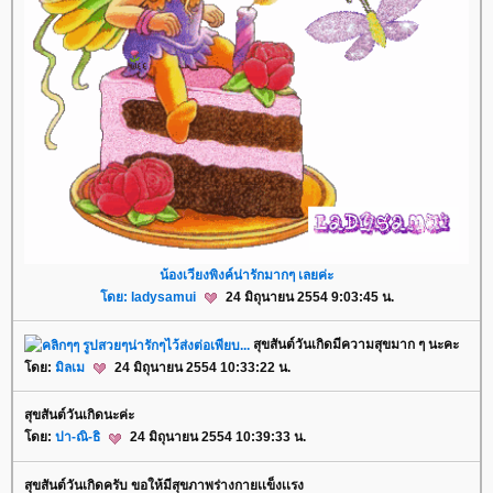
น้องเวียงพิงค์น่ารักมากๆ เลยค่ะ
ดย:
ladysamui
24 มิถุนายน 2554 9:03:45 น.
สุขสันต์วันเกิดมีความสุขมาก ๆ นะคะ
ดย:
มิลเม
24 มิถุนายน 2554 10:33:22 น.
สุขสันต์วันเกิดนะค่ะ
ดย:
ปา-ณิ-ธิ
24 มิถุนายน 2554 10:39:33 น.
สุขสันต์วันเกิดครับ ขอให้มีสุขภาพร่างกายเเข็งเเรง