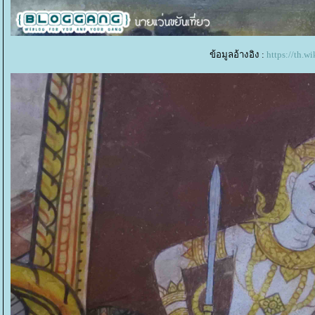
ข้อมูลอ้างอิง :
https://th.