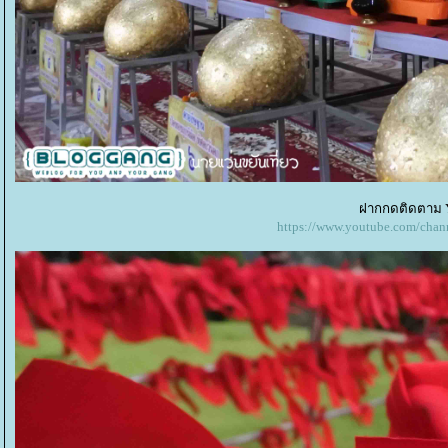
ฝากกดติดตาม Y
https://www.youtube.com/c