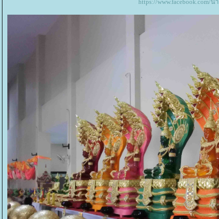
https://www.facebook.com/น