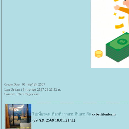
Create Date : 08 เมษายน 2567
Last Update : 8 เมษายน 2567 23:23:32 น.
Counter : 2672 Pageviews.
ไปเที่ยวคนเดียวที่ลาวสามคืนสามวัน
cyberlifenlearn
(29 ก.ค. 2569 18:01:21 น.)