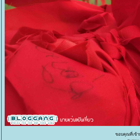
ขอบคุณที่เข้