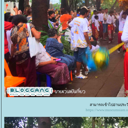
สามารถเข้าไปอ่านประวัต
https://www.museumsiam.