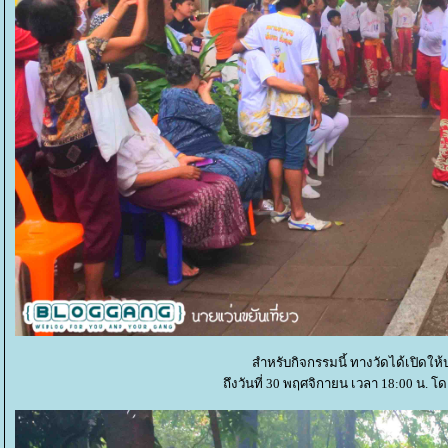
สำหรับกิจกรรมนี้ ทางวัดได้เปิดใ
ถึงวันที่ 30 พฤศจิกายน เวลา 18:00 น. โ