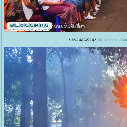
ขอขอบคุณข้อมูล :
https://thestanda