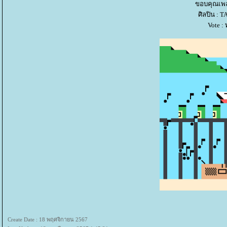
ขอบคุณเพล
ศิลปิน :
Vote :
Create Date : 18 พฤศจิกายน 2567