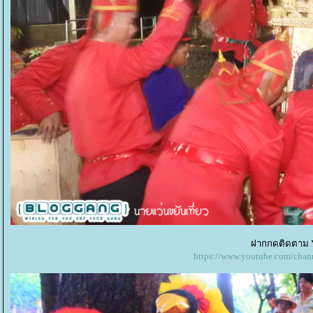
ฝากกดติดตาม Y
https://www.youtube.com/c