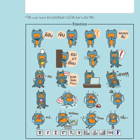
*ใช้ code html ตกแต่งข้อความได้เฉพาะสมาชิก
Emotion