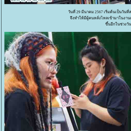
วันที่ 29 มีนาคม 2567 เริ่มต้นเป็นวันท
จึงทำให้มีผู้คนหลั่งไหลเข้ามาใน
ขึ้นอีกในช่วงวั