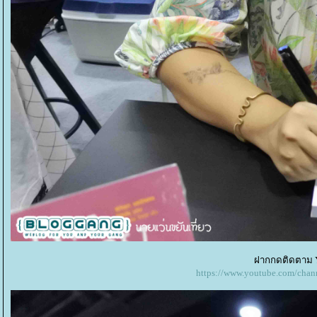
ฝากกดติดตาม Y
https://www.youtube.com/c