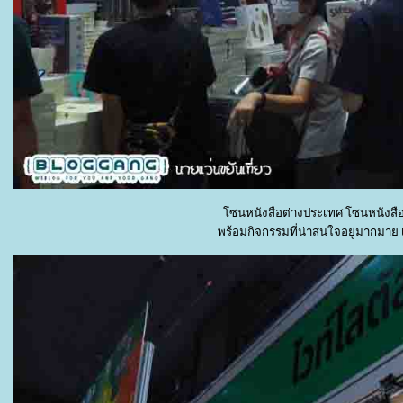
ซนหนังสือต่างประเทศ โซนหนังสือ
พร้อมกิจกรรมที่น่าสนใจอยู่มากมาย 