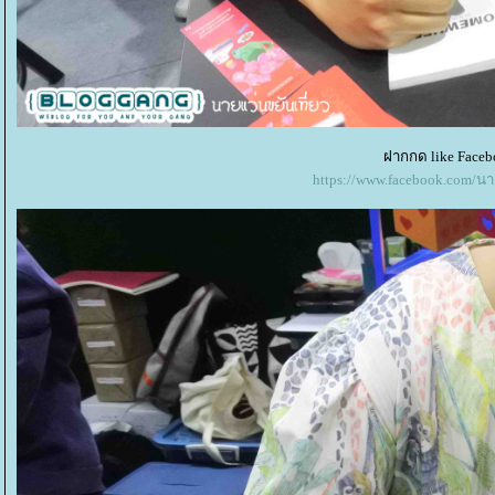
ฝากกด like Faceb
https://www.facebook.com/น