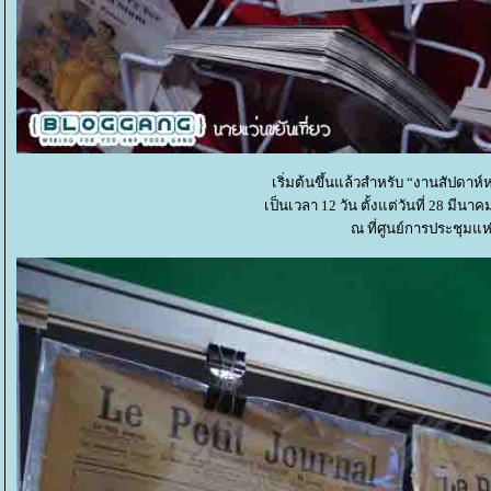
เริ่มต้นขึ้นแล้วสำหรับ “งานสัปดาห์หนั
เป็นเวลา 12 วัน ตั้งแต่วันที่ 28 มีน
ณ ที่ศูนย์การประชุมแห่ง