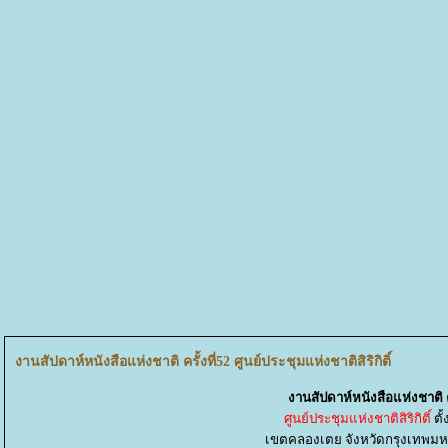
งานสัปดาห์หนังสือแห่งชาติ ครั้งที่52 ศูนย์ประชุมแห่งชาติสิริกิติ์
งานสัปดาห์หนังสือแห่งชาติ ครั
ศูนย์ประชุมแห่งชาติสิริกิติ์
ตั
เขตคลองเตย จังหวัดกรุงเทพมหาน