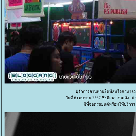
ผู้รักการอ่านท่านใดที่สนใจสามารถเด
วันที่ 8 เมษายน 2567 ซึ่งมีเวลาร่วมถึง 10
มีที่จอดรถยนต์พร้อมให้บริการ