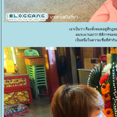
เอาเป็นว่า เรื่องทั้งหมดอยู่ที่ก
ผมจะมาบอกว่า พิธีการขอข
เป็นหนึ่งในความเชื่อที่ทำกั