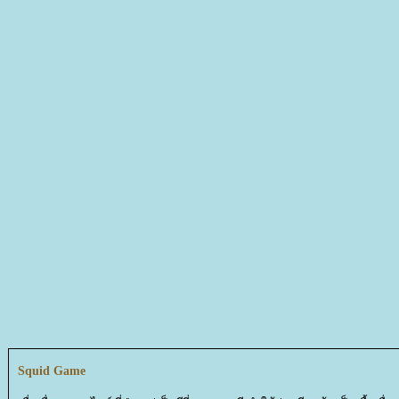
Squid Game