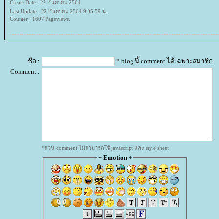
Create Date : 22 กันยายน 2564
Last Update : 22 กันยายน 2564 9:05:59 น.
Counter : 1607 Pageviews.
ชื่อ :
* blog นี้ comment ได้เฉพาะสมาชิก
Comment :
*ส่วน comment ไม่สามารถใช้ javascript และ style sheet
+
Emotion
+