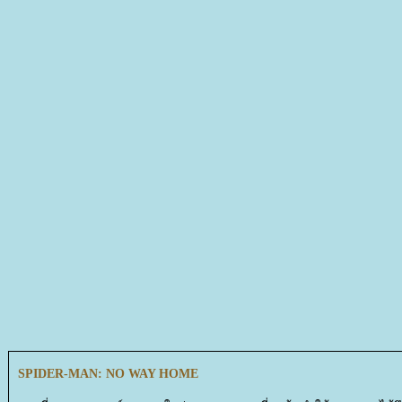
SPIDER-MAN: NO WAY HOME