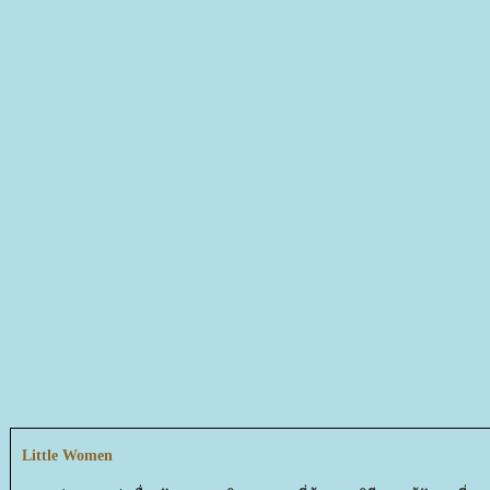
Little Women