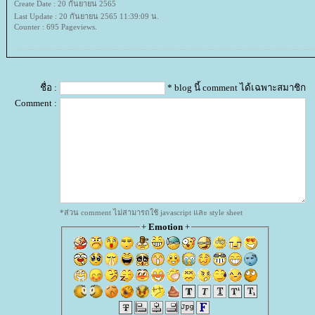
Create Date : 20 กันยายน 2565
Last Update : 20 กันยายน 2565 11:39:09 น.
Counter : 695 Pageviews.
ชื่อ :
* blog นี้ comment ได้เฉพาะสมาชิก
Comment :
*ส่วน comment ไม่สามารถใช้ javascript และ style sheet
+
Emotion
+