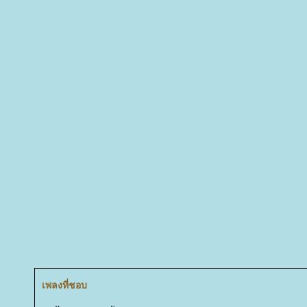
เพลงที่ชอบ