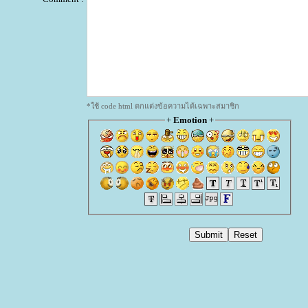
*ใช้ code html ตกแต่งข้อความได้เฉพาะสมาชิก
+
Emotion
+