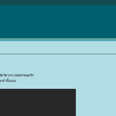
สัตว์ต่างๆ เลยตกหลุมรัก
ท่านั้นเอง