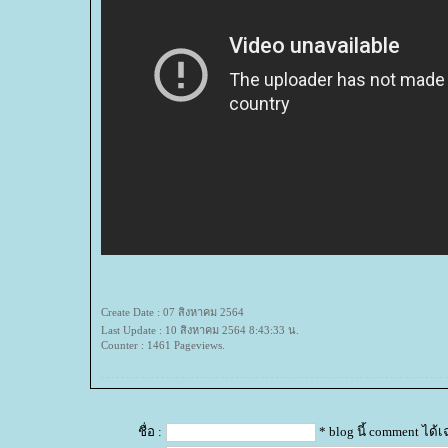
Create Date : 07 สิงหาคม 2564
Last Update : 10 สิงหาคม 2564 8:43:33 น.
Counter : 1461 Pageviews.
ชื่อ :
* blog นี้ comment ได