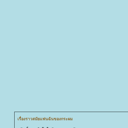
เรื่องราวสมัยแฟนฉันของกระผม