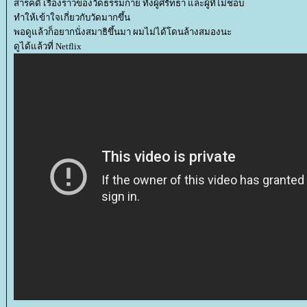
สารคดี เรื่องราวของวัดธรรมกาย ทั้งผู้ศรัทธา และผู้ที่ไม่ชอบ
ทำให้เข้าใจเกี่ยวกับวัดมากขึ้น
พอดูแล้วก็อยากนั่งสมาธิขึ้นมา ผมไม่ได้โดนล้างสมองนะ
ดูได้แล้วที่ Netflix