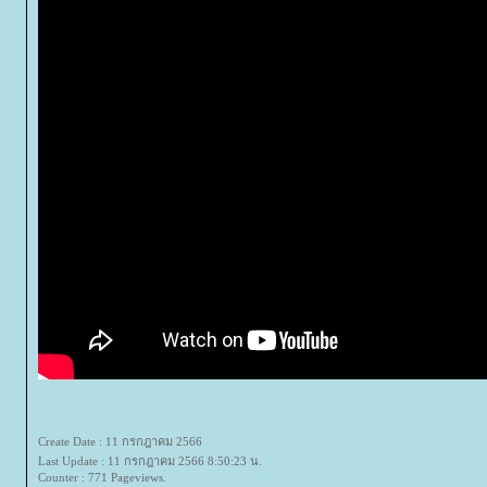
Create Date : 11 กรกฎาคม 2566
Last Update : 11 กรกฎาคม 2566 8:50:23 น.
Counter : 771 Pageviews.