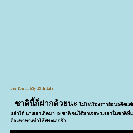
See You in My 19th Life
ชาตินี้ก็ฝากด้วยนะ
ไม่ใช่เรื่องราวย้อนอดีตแต่
ล้วได้ นางเอกเกิดมา 19 ชาติ จนได้มาเจอพระเอกในชาติที่แล
ต้องหาทางทำให้พระเอกรัก