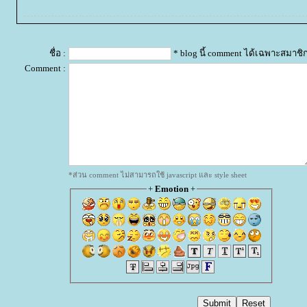
ชื่อ :
* blog นี้ comment ได้เฉพาะสมาชิ
Comment :
*ส่วน comment ไม่สามารถใช้ javascript และ style sheet
+
Emotion
+