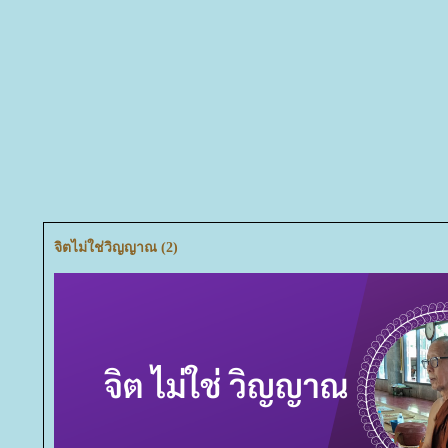
จิตไม่ใช่วิญญาณ (2)