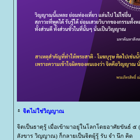
จิตไม่ใช่วิญญาณ
จิตเป็นธาตุรู้ เมื่อเข้ามาอยู่ในโลกโดยอาศัยขันธ์ ๕
สังขาร วิญญาณ) ก็กลายเป็นจิตผู้รู้ รับ จำ นึก คิด