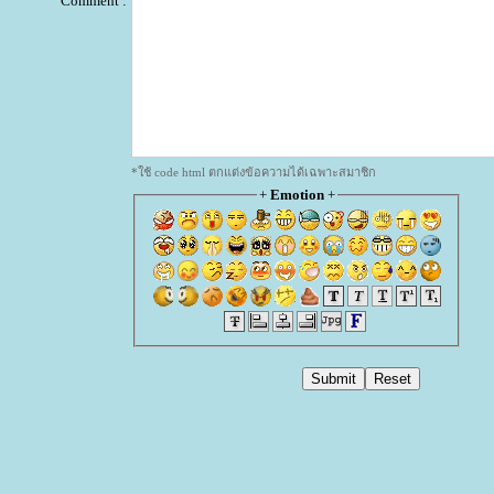
Comment :
*ใช้ code html ตกแต่งข้อความได้เฉพาะสมาชิก
+
Emotion
+