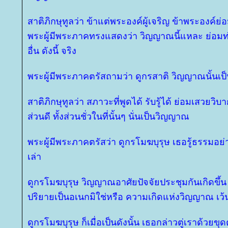
สาติภิกษุทูลว่า ข้าแต่พระองค์ผู้เจริญ ข้าพระองค์ย่อม
พระผู้มีพระภาคทรงแสดงว่า วิญญาณนี้แหละ ย่อมท่อ
อื่น ดังนี้ จริง
พระผู้มีพระภาคตรัสถามว่า ดูกรสาติ วิญญาณนั้นเป
สาติภิกษุทูลว่า สภาวะที่พูดได้ รับรู้ได้ ย่อมเสวยวิ
ส่วนดี ทั้งส่วนชั่วในที่นั้นๆ นั่นเป็นวิญญาณ
พระผู้มีพระภาคตรัสว่า ดูกรโมฆบุรุษ เธอรู้ธรรมอย่
เล่า
ดูกรโมฆบุรุษ วิญญาณอาศัยปัจจัยประชุมกันเกิดขึ้
ปริยายเป็นอเนกมิใช่หรือ ความเกิดแห่งวิญญาณ เว้นจ
ดูกรโมฆบุรุษ ก็เมื่อเป็นดังนั้น เธอกล่าวตู่เราด้วย