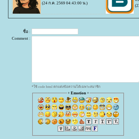
(24 ก.ค. 2569 04:43:00 น.)
(2
ชื่อ :
Comment :
*ใช้ code html ตกแต่งข้อความได้เฉพาะสมาชิก
+
Emotion
+