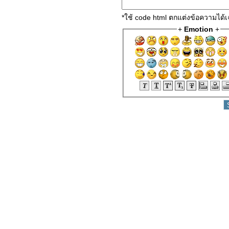
*ใช้ code html ตกแต่งข้อความได
+
Emotion
+