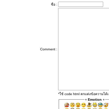
ชื่อ :
Comment :
*ใช้ code html ตกแต่งข้อความได
+
Emotion
+