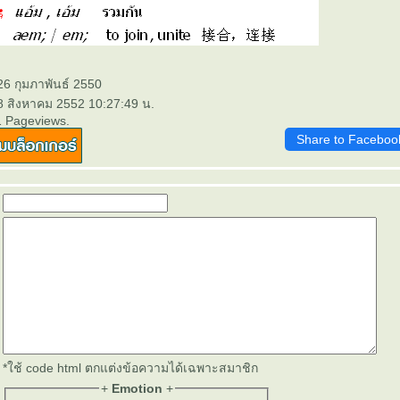
26 กุมภาพันธ์ 2550
 8 สิงหาคม 2552 10:27:49 น.
1 Pageviews.
Share to Faceboo
*ใช้ code html ตกแต่งข้อความได้เฉพาะสมาชิก
+
Emotion
+