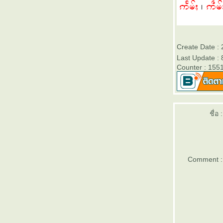
ฟอนต์ ภาษาไทใหญ่ Shan Fonts
เรียนไทใหญ่ 82 เสียง เอิก - oek
เรียนไทใหญ่ 81 เสียง อืก - uek
เรียนไทใหญ่ 80 เสียง ออก - ok
เรียนไทใหญ่ 79 เสียง โอก - ohk
Create Date : 
เรียนไทใหญ่ 78 เสียง อุก - uk
Last Update :
เรียนไทใหญ่ 77 เสียง แอก - aek
Counter : 155
เรียนไทใหญ่ 76 เสียง เอก - ek
เรียนไทใหญ่ 75 เสียง อีก - ik
เรียนไทใหญ่ 74 เสียง อาก - ark
เรียนไทใหญ่ 73 เสียง อัก - ak
ชื่อ :
เรียนไทใหญ่ 72 เสียง เอิด - oet
เรียนไทใหญ่ 71 เสียง อืด - uet
เรียนไทใหญ่ 70 เสียง ออด - ot
เรียนไทใหญ่ 69 เสียง โอด - oht
Comment :
เรียนไทใหญ่ 68 เสียง อุด - ut
เรียนไทใหญ่ 67 เสียง แอด - aet
เรียนไทใหญ่ 66 เสียง เอด - et
เรียนไทใหญ่ 65 เสียง อิด - it
เรียนไทใหญ่ 64 เสียง อาด - art
เรียนไทใหญ่ 63 เสียง อัด - at