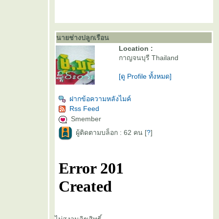
นายช่างปลูกเรือน
Location :
กาญจนบุรี Thailand
[ดู Profile ทั้งหมด]
ฝากข้อความหลังไมค์
Rss Feed
Smember
ผู้ติดตามบล็อก : 62 คน [
?
]