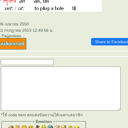
 06 เมษายน 2550
 11 กรกฎาคม 2553 12:49:56 น.
4 Pageviews.
Share to Faceboo
*ใช้ code html ตกแต่งข้อความได้เฉพาะสมาชิก
+
Emotion
+