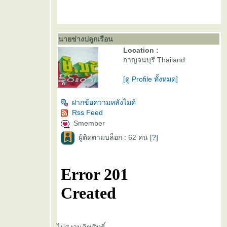
นายช่างปลูกเรือน
Location :
กาญจนบุรี Thailand
[ดู Profile ทั้งหมด]
ฝากข้อความหลังไมค์
Rss Feed
Smember
ผู้ติดตามบล็อก : 62 คน [
?
]