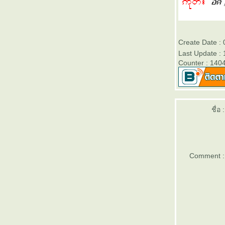
เรียนไทใหญ่ 81 เสียง อืก - uek
เรียนไทใหญ่ 80 เสียง ออก - ok
เรียนไทใหญ่ 79 เสียง โอก - ohk
เรียนไทใหญ่ 78 เสียง อุก - uk
Create Date :
เรียนไทใหญ่ 77 เสียง แอก - aek
Last Update :
เรียนไทใหญ่ 76 เสียง เอก - ek
Counter : 140
เรียนไทใหญ่ 75 เสียง อีก - ik
เรียนไทใหญ่ 74 เสียง อาก - ark
เรียนไทใหญ่ 73 เสียง อัก - ak
เรียนไทใหญ่ 72 เสียง เอิด - oet
ชื่อ :
เรียนไทใหญ่ 71 เสียง อืด - uet
เรียนไทใหญ่ 70 เสียง ออด - ot
เรียนไทใหญ่ 69 เสียง โอด - oht
เรียนไทใหญ่ 68 เสียง อุด - ut
เรียนไทใหญ่ 67 เสียง แอด - aet
Comment :
เรียนไทใหญ่ 66 เสียง เอด - et
เรียนไทใหญ่ 65 เสียง อิด - it
เรียนไทใหญ่ 64 เสียง อาด - art
เรียนไทใหญ่ 63 เสียง อัด - at
เรียนไทใหญ่ 62 เสียง เอิบ - oeb
เรียนไทใหญ่ 61 เสียง อืบ - ueb